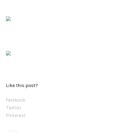
Like this post?
Facebook
Twitter
Pinterest