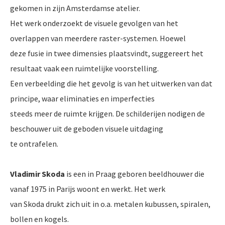
gekomen in zijn Amsterdamse atelier.
Het werk onderzoekt de visuele gevolgen van het
overlappen van meerdere raster-systemen. Hoewel
deze fusie in twee dimensies plaatsvindt, suggereert het
resultaat vaak een ruimtelijke voorstelling.
Een verbeelding die het gevolg is van het uitwerken van dat
principe, waar eliminaties en imperfecties
steeds meer de ruimte krijgen. De schilderijen nodigen de
beschouwer uit de geboden visuele uitdaging
te ontrafelen.
Vladimir Skoda
is een in Praag geboren beeldhouwer die
vanaf 1975 in Parijs woont en werkt. Het werk
van Skoda drukt zich uit in o.a. metalen kubussen, spiralen,
bollen en kogels.