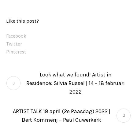
Like this post?
Facebook
Twitter
Pinterest
Look what we found! Artist in
Residence: Silvia Russel | 14 – 18 februari
2022
ARTIST TALK 18 april (2e Paasdag) 2022 |
Bert Kommerij – Paul Ouwerkerk