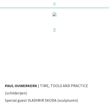
ARCHIEF
PAUL OUWERKERK
| TIME, TOOLS AND PRACTICE
(schilderijen)
Special guest VLADIMIR SKODA (sculpturen)